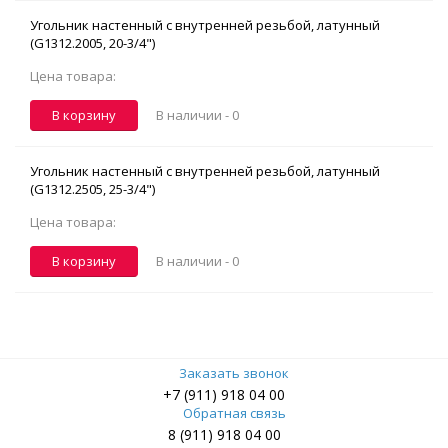
Угольник настенный с внутренней резьбой, латунный
(G1312.2005, 20-3/4")
Цена товара:
В корзину
В наличии -
0
Угольник настенный с внутренней резьбой, латунный
(G1312.2505, 25-3/4")
Цена товара:
В корзину
В наличии -
0
Заказать звонок
+7 (911) 918 04 00
Обратная связь
8 (911) 918 04 00