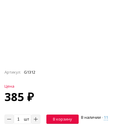
Артикул:
G1312
Цена
385 ₽
В наличии
-
11
шт
В корзину