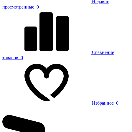
Недавно
просмотренные
0
Сравнение
товаров
0
Избранное
0