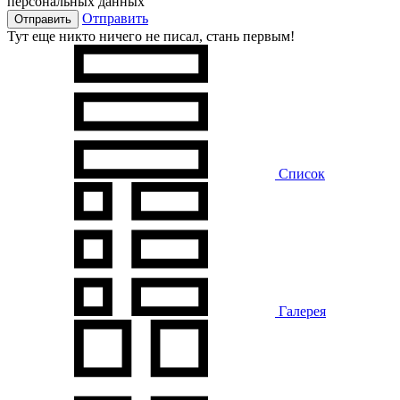
персональных данных
Отправить
Тут еще никто ничего не писал, стань первым!
Список
Галерея