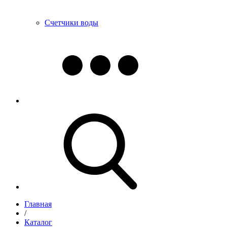
Счетчики воды
Главная
/
Каталог