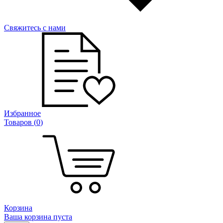
Свяжитесь с нами
Избранное
Товаров (
0
)
Корзина
Ваша корзина пуста