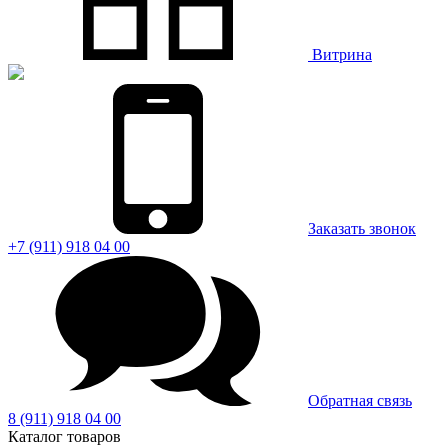
Витрина
Заказать звонок
+7 (911) 918 04 00
Обратная связь
8 (911) 918 04 00
Каталог товаров