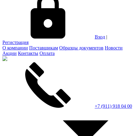
Вход
|
Регистрация
О компании
Поставщикам
Образцы документов
Новости
Акции
Контакты
Оплата
+7 (911) 918 04 00