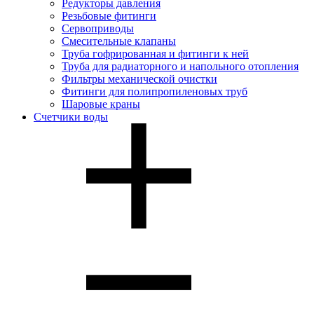
Редукторы давления
Резьбовые фитинги
Сервоприводы
Смесительные клапаны
Труба гофрированная и фитинги к ней
Труба для радиаторного и напольного отопления
Фильтры механической очистки
Фитинги для полипропиленовых труб
Шаровые краны
Счетчики воды