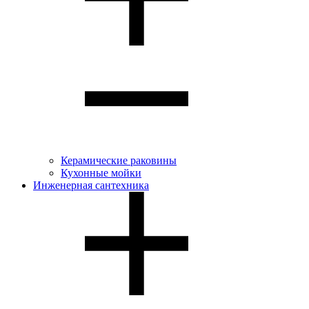
Керамические раковины
Кухонные мойки
Инженерная сантехника