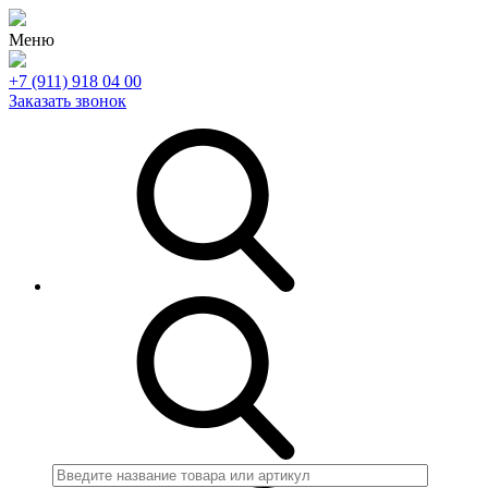
Меню
+7 (911) 918 04 00
Заказать звонок