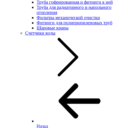
Труба гофрированная и фитинги к ней
Труба для радиаторного и напольного
отопления
Фильтры механической очистки
Фитинги для полипропиленовых труб
Шаровые краны
Счетчики воды
Назад