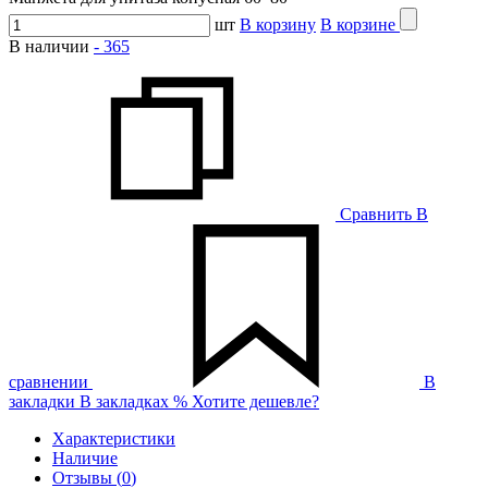
шт
В корзину
В корзине
В наличии
-
365
Сравнить
В
сравнении
В
закладки
В закладках
%
Хотите дешевле?
Характеристики
Наличие
Отзывы (
0
)