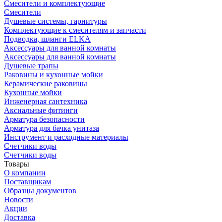
Смесители и комплектующие
Смесители
Душевые системы, гарнитуры
Комплектующие к смесителям и запчасти
Подводка, шланги ELKA
Аксессуары для ванной комнаты
Аксессуары для ванной комнаты
Душевые трапы
Раковины и кухонные мойки
Керамические раковины
Кухонные мойки
Инженерная сантехника
Аксиальные фитинги
Арматура безопасности
Арматура для бачка унитаза
Инструмент и расходные материалы
Счетчики воды
Счетчики воды
Товары
О компании
Поставщикам
Образцы документов
Новости
Акции
Доставка