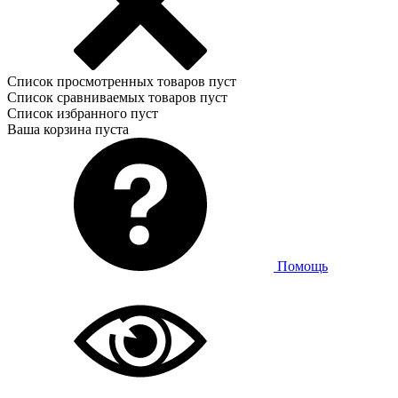
Список просмотренных товаров пуст
Список сравниваемых товаров пуст
Список избранного пуст
Ваша корзина пуста
Помощь