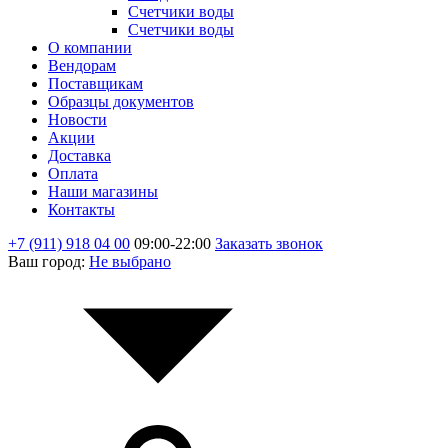
Счетчики воды
Счетчики воды
О компании
Вендорам
Поставщикам
Образцы документов
Новости
Акции
Доставка
Оплата
Наши магазины
Контакты
+7 (911) 918 04 00
09:00-22:00
Заказать звонок
Ваш город:
Не выбрано