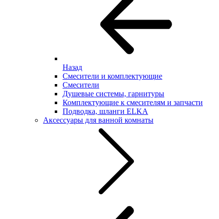
Назад
Смесители и комплектующие
Смесители
Душевые системы, гарнитуры
Комплектующие к смесителям и запчасти
Подводка, шланги ELKA
Аксессуары для ванной комнаты