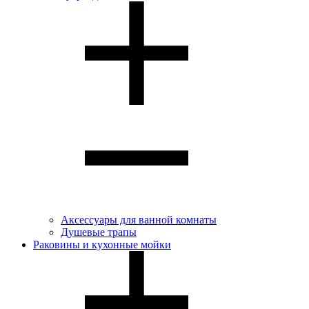
Аксессуары для ванной комнаты
Душевые трапы
Раковины и кухонные мойки