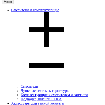
Меню
Смесители и комплектующие
Смесители
Душевые системы, гарнитуры
Комплектующие к смесителям и запчасти
Подводка, шланги ELKA
Аксессуары для ванной комнаты