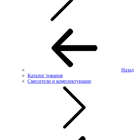
Назад
Каталог товаров
Смесители и комплектующие