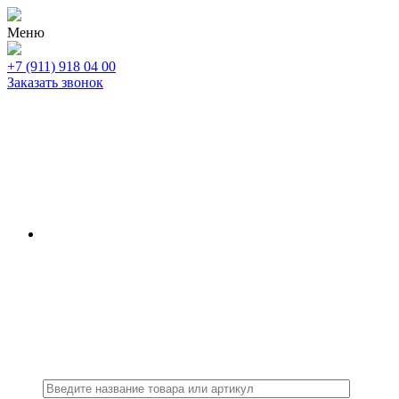
Меню
+7 (911) 918 04 00
Заказать звонок