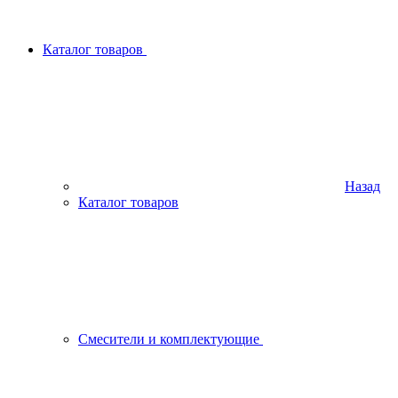
Каталог товаров
Назад
Каталог товаров
Смесители и комплектующие