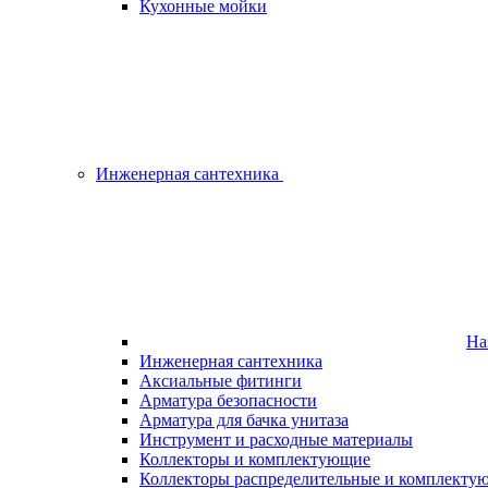
Кухонные мойки
Инженерная сантехника
На
Инженерная сантехника
Аксиальные фитинги
Арматура безопасности
Арматура для бачка унитаза
Инструмент и расходные материалы
Коллекторы и комплектующие
Коллекторы распределительные и комплекту