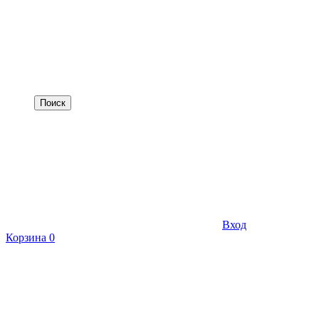
Вход
Корзина
0