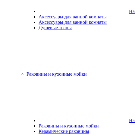
На
Аксессуары для ванной комнаты
Аксессуары для ванной комнаты
Душевые трапы
Раковины и кухонные мойки
На
Раковины и кухонные мойки
Керамические раковины