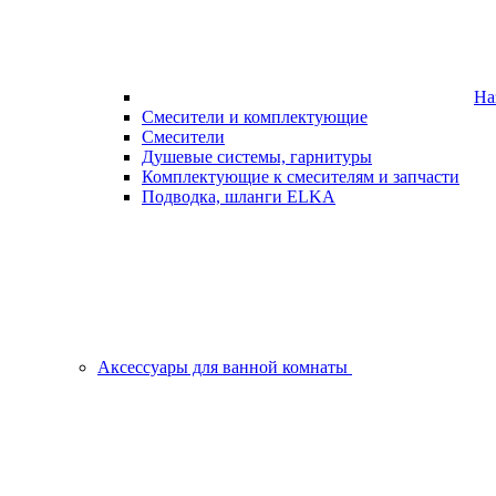
На
Смесители и комплектующие
Смесители
Душевые системы, гарнитуры
Комплектующие к смесителям и запчасти
Подводка, шланги ELKA
Аксессуары для ванной комнаты