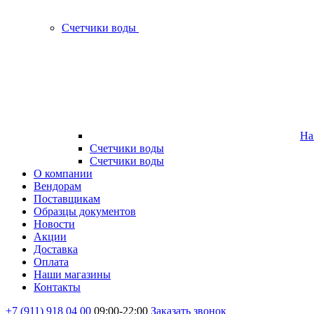
Счетчики воды
На
Счетчики воды
Счетчики воды
О компании
Вендорам
Поставщикам
Образцы документов
Новости
Акции
Доставка
Оплата
Наши магазины
Контакты
+7 (911) 918 04 00
09:00-22:00
Заказать звонок