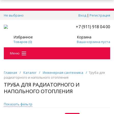
Не выбрано
Вход
|
Регистрация
+7 (911) 918 04 00
Избранное
Корзина
Товаров (
0
)
Ваша корзина пуста
Меню
Главная
/
Каталог
/
Инженерная сантехника
/
Труба для
радиаторного и напольного отопления
ТРУБА ДЛЯ РАДИАТОРНОГО И
НАПОЛЬНОГО ОТОПЛЕНИЯ
Показать фильтр