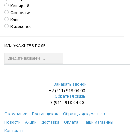
Кашира-8
Ожерелье
Клин
Высоковск
ИЛИ УКАЖИТЕ В ПОЛЕ
Заказать звонок
+7 (911) 918 04 00
Обратная связь
8 (911) 918 04 00
О компании
Поставщикам
Образцы документов
Новости
Акции
Доставка
Оплата
Наши магазины
Контакты