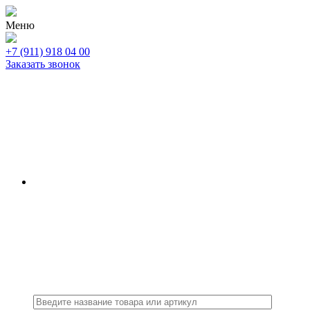
Меню
+7 (911) 918 04 00
Заказать звонок