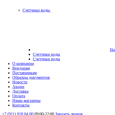
Счетчики воды
На
Счетчики воды
Счетчики воды
О компании
Вендорам
Поставщикам
Образцы документов
Новости
Акции
Доставка
Оплата
Наши магазины
Контакты
+7 (911) 918 04 00
09:00-22:00
Заказать звонок