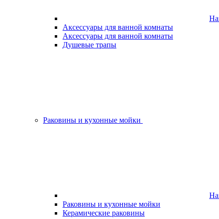
На
Аксессуары для ванной комнаты
Аксессуары для ванной комнаты
Душевые трапы
Раковины и кухонные мойки
На
Раковины и кухонные мойки
Керамические раковины