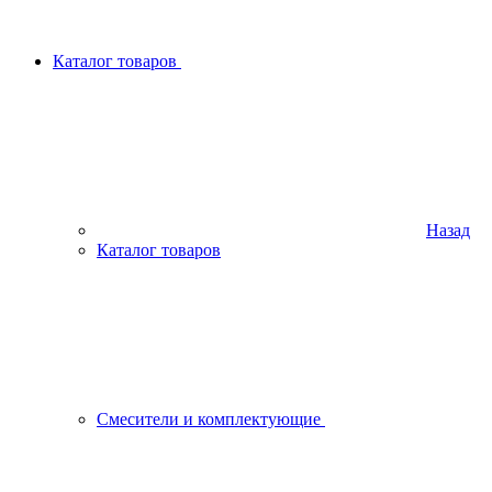
Каталог товаров
Назад
Каталог товаров
Смесители и комплектующие