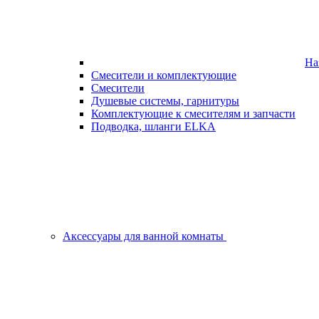
На
Смесители и комплектующие
Смесители
Душевые системы, гарнитуры
Комплектующие к смесителям и запчасти
Подводка, шланги ELKA
Аксессуары для ванной комнаты