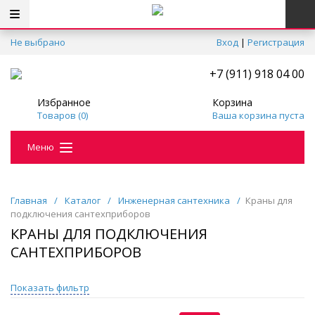
Не выбрано
Вход
|
Регистрация
+7 (911) 918 04 00
Избранное
Корзина
Товаров (
0
)
Ваша корзина пуста
Меню
Главная
/
Каталог
/
Инженерная сантехника
/
Краны для
подключения сантехприборов
КРАНЫ ДЛЯ ПОДКЛЮЧЕНИЯ
САНТЕХПРИБОРОВ
Показать фильтр