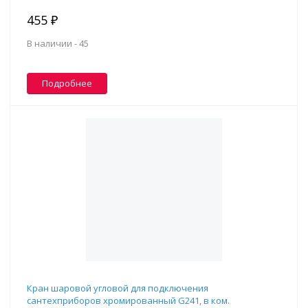
455 ₽
В наличии -
45
Подробнее
Кран шаровой угловой для подключения
сантехприборов хромированный G241, в ком.