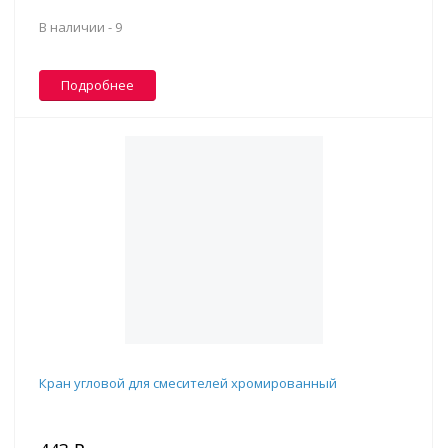
В наличии -
9
Подробнее
Кран угловой для смесителей хромированный