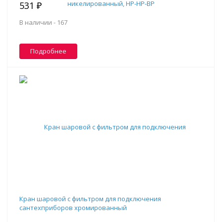
531 ₽
В наличии -
167
Подробнее
Кран шаровой с фильтром для подключения
сантехприборов хромированный