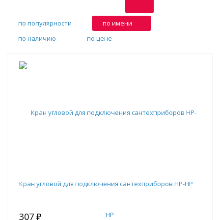
по популярности
по имени
по наличию
по цене
Кран угловой для подключения сантехприборов НР-НР
307 ₽