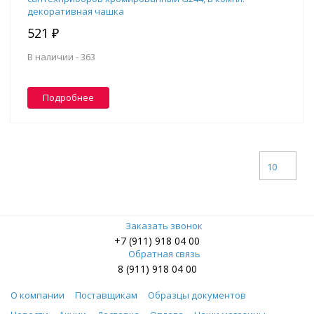
декоративная чашка
521 ₽
В наличии -
363
Подробнее
10
Заказать звонок
+7 (911) 918 04 00
Обратная связь
8 (911) 918 04 00
О компании
Поставщикам
Образцы документов