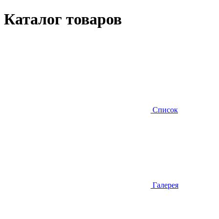
Каталог товаров
Список
Галерея