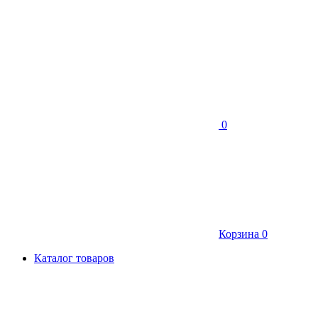
0
Корзина
0
Каталог товаров