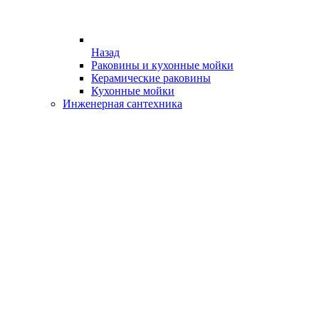
Назад
Раковины и кухонные мойки
Керамические раковины
Кухонные мойки
Инженерная сантехника