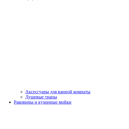
Аксессуары для ванной комнаты
Душевые трапы
Раковины и кухонные мойки