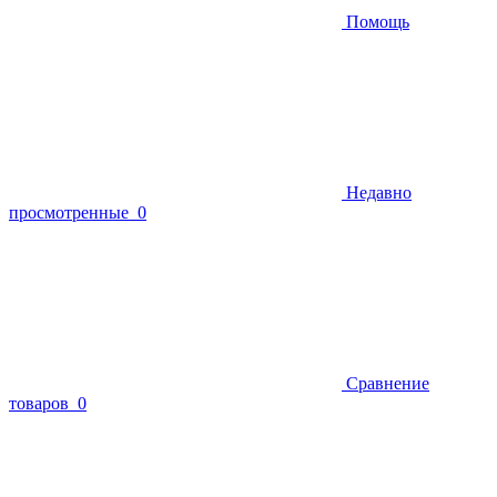
Помощь
Недавно
просмотренные
0
Сравнение
товаров
0