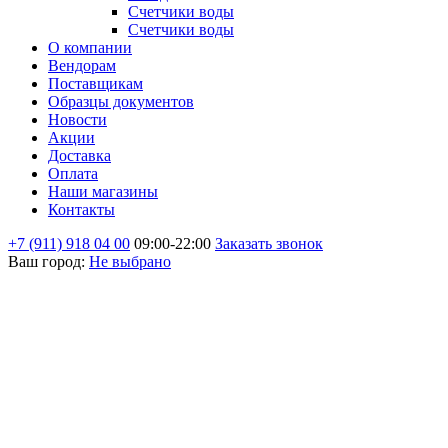
Счетчики воды
Счетчики воды
О компании
Вендорам
Поставщикам
Образцы документов
Новости
Акции
Доставка
Оплата
Наши магазины
Контакты
+7 (911) 918 04 00
09:00-22:00
Заказать звонок
Ваш город:
Не выбрано