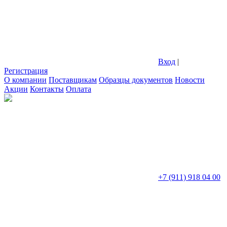
Вход
|
Регистрация
О компании
Поставщикам
Образцы документов
Новости
Акции
Контакты
Оплата
+7 (911) 918 04 00