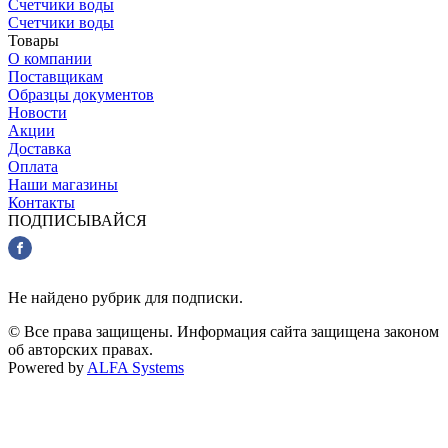
Счетчики воды
Счетчики воды
Товары
О компании
Поставщикам
Образцы документов
Новости
Акции
Доставка
Оплата
Наши магазины
Контакты
ПОДПИСЫВАЙСЯ
Не найдено рубрик для подписки.
© Все права защищены. Информация сайта защищена законом
об авторских правах.
Powered by
ALFA Systems