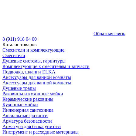
Обратная связь
8 (911) 918 04 00
Каталог товаров
Смесители и комплектующие
Смесители
Душевые системы, гарнитуры
Комплектующие к смесителям и запчасти
Подводка, шланги ELKA
Аксессуары для ванной комнаты
Аксессуары для ванной комнаты
Душевые трапы
Раковины и кухонные мойки
Керамические раковины
Кухонные мойки
Инженерная сантехника
Аксиальные фитинги
Арматура безопасности
Арматура для бачка унитаза
Инструмент и расходные материалы