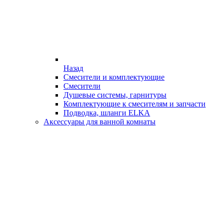
Назад
Смесители и комплектующие
Смесители
Душевые системы, гарнитуры
Комплектующие к смесителям и запчасти
Подводка, шланги ELKA
Аксессуары для ванной комнаты