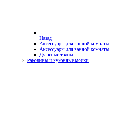
Назад
Аксессуары для ванной комнаты
Аксессуары для ванной комнаты
Душевые трапы
Раковины и кухонные мойки