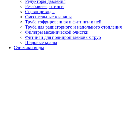
Редукторы давления
Резьбовые фитинги
Сервоприводы
Смесительные клапаны
Труба гофрированная и фитинги к ней
Труба для радиаторного и напольного отопления
Фильтры механической очистки
Фитинги для полипропиленовых труб
Шаровые краны
Счетчики воды