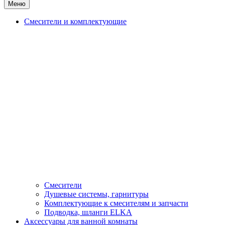
Меню
Смесители и комплектующие
Смесители
Душевые системы, гарнитуры
Комплектующие к смесителям и запчасти
Подводка, шланги ELKA
Аксессуары для ванной комнаты