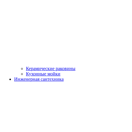
Керамические раковины
Кухонные мойки
Инженерная сантехника