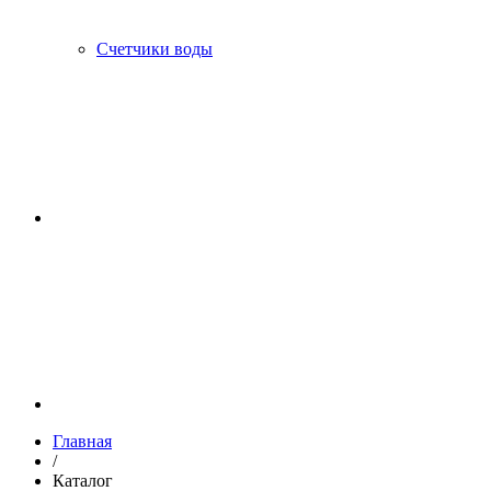
Счетчики воды
Главная
/
Каталог