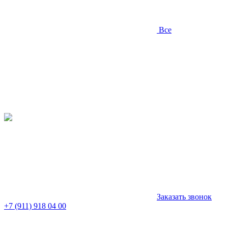
Все
Заказать звонок
+7 (911) 918 04 00