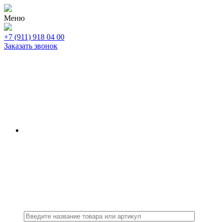
Меню
+7 (911) 918 04 00
Заказать звонок