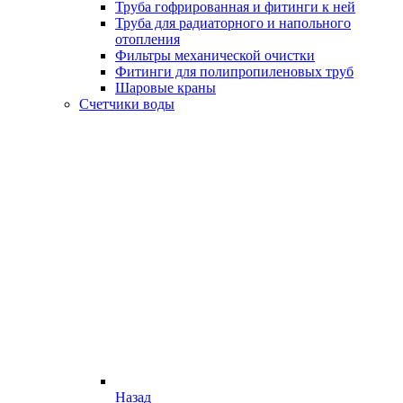
Труба гофрированная и фитинги к ней
Труба для радиаторного и напольного
отопления
Фильтры механической очистки
Фитинги для полипропиленовых труб
Шаровые краны
Счетчики воды
Назад