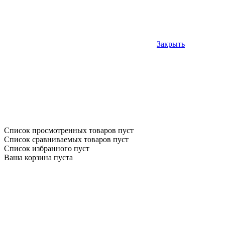
Закрыть
Список просмотренных товаров пуст
Список сравниваемых товаров пуст
Список избранного пуст
Ваша корзина пуста