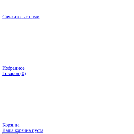
Свяжитесь с нами
Избранное
Товаров (
0
)
Корзина
Ваша корзина пуста