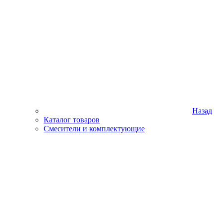
Назад
Каталог товаров
Смесители и комплектующие