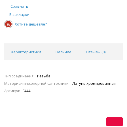
Сравнить
В закладки
%
Хотите дешевле?
Характеристики
Наличие
Отзывы (
0
)
Тип соединения:
Резьба
Материал инженерной сантехники:
Латунь хромированная
Артикул:
F444